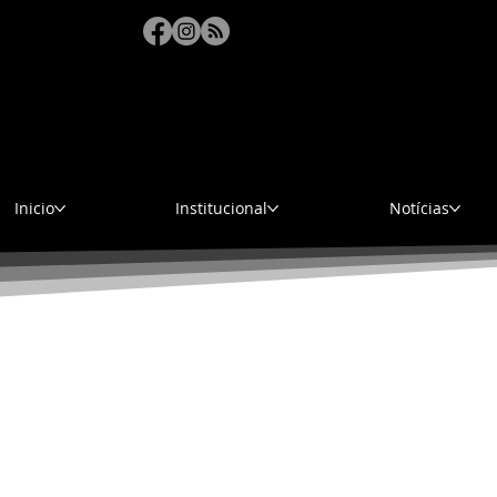
sáb
Inicio
Institucional
Notícias