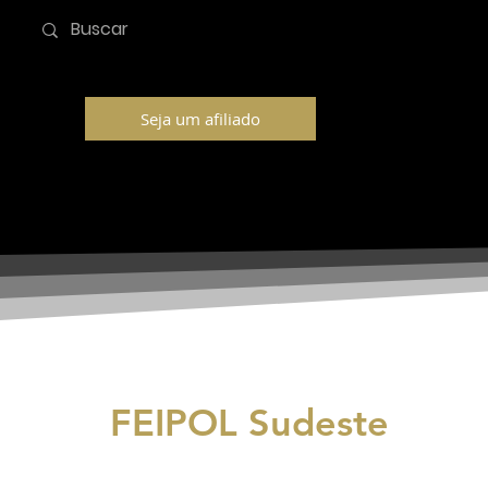
Seja um afiliado
FEIPOL Sudeste