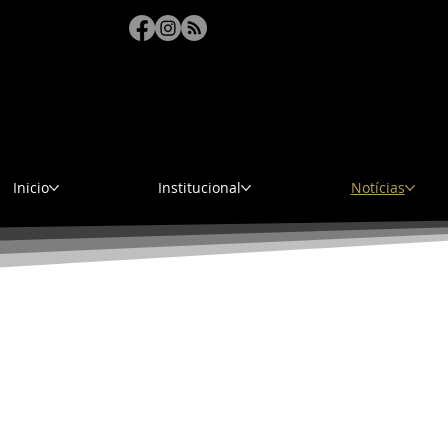
qui
Inicio
Institucional
Notícias