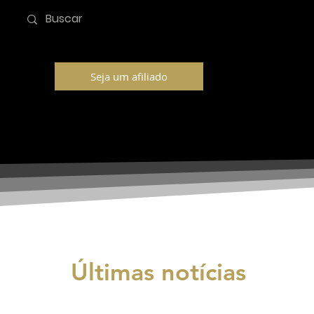
Seja um afiliado
Últimas notícias