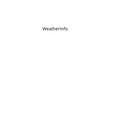
WeatherInfo