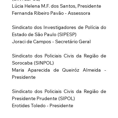
Lúcia Helena M.F. dos Santos, Presidente
Fernanda Ribeiro Pavão - Assessora
Sindicato dos Investigadores de Polícia do 
Estado de São Paulo (SIPESP)
Joraci de Campos - Secretário Geral
Sindicato dos Policiais Civis da Região de 
Sorocaba (SINPOL)
Maria Aparecida de Queiróz Almeida - 
Presidente
Sindicato dos Policiais Civis da Região de 
Presidente Prudente (SIPOL)
Erotides Toledo - Presidente