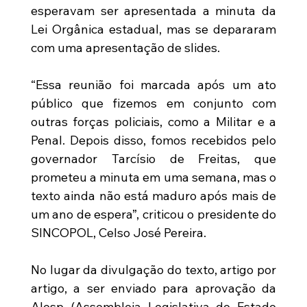
esperavam ser apresentada a minuta da 
Lei Orgânica estadual, mas se depararam 
com uma apresentação de slides.
“Essa reunião foi marcada após um ato 
público que fizemos em conjunto com 
outras forças policiais, como a Militar e a 
Penal. Depois disso, fomos recebidos pelo 
governador Tarcísio de Freitas, que 
prometeu a minuta em uma semana, mas o 
texto ainda não está maduro após mais de 
um ano de espera”, criticou o presidente do 
SINCOPOL, Celso José Pereira.
No lugar da divulgação do texto, artigo por 
artigo, a ser enviado para aprovação da 
Alesp (Assembleia Legislativa do Estado 