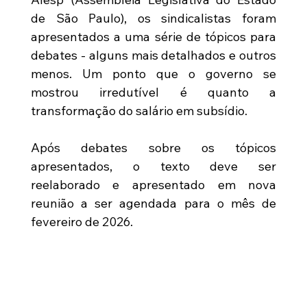
de São Paulo), os sindicalistas foram 
apresentados a uma série de tópicos para 
debates - alguns mais detalhados e outros 
menos. Um ponto que o governo se 
mostrou irredutível é quanto a 
transformação do salário em subsídio.
Após debates sobre os tópicos 
apresentados, o texto deve ser 
reelaborado e apresentado em nova 
reunião a ser agendada para o mês de 
fevereiro de 2026.