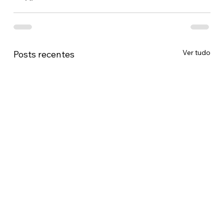
Ver tudo
Posts recentes