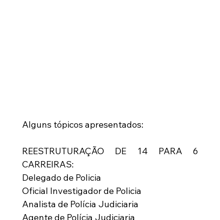
Alguns tópicos apresentados:
REESTRUTURAÇÃO DE 14 PARA 6 
CARREIRAS:
Delegado de Policia
Oficial Investigador de Policia
Analista de Polícia Judiciaria
Agente de Polícia Judiciaria