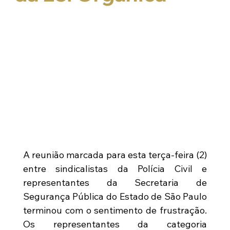
A reunião marcada para esta terça-feira (2) 
entre sindicalistas da Polícia Civil e 
representantes da Secretaria de 
Segurança Pública do Estado de São Paulo 
terminou com o sentimento de frustração. 
Os representantes da categoria 