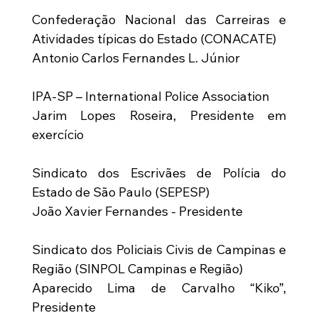
Confederação Nacional das Carreiras e 
Atividades típicas do Estado (CONACATE)
Antonio Carlos Fernandes L. Júnior
IPA-SP – International Police Association
Jarim Lopes Roseira, Presidente em 
exercício
Sindicato dos Escrivães de Polícia do 
Estado de São Paulo (SEPESP)
João Xavier Fernandes - Presidente
Sindicato dos Policiais Civis de Campinas e 
Região (SINPOL Campinas e Região)
Aparecido Lima de Carvalho “Kiko”, 
Presidente