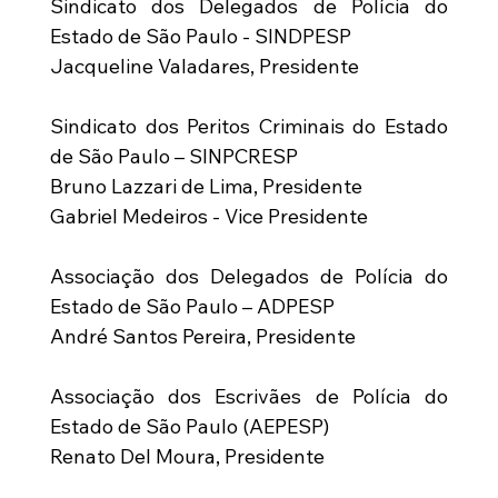
Sindicato dos Delegados de Polícia do 
Estado de São Paulo - SINDPESP
Jacqueline Valadares, Presidente
Sindicato dos Peritos Criminais do Estado 
de São Paulo – SINPCRESP
Bruno Lazzari de Lima, Presidente
Gabriel Medeiros - Vice Presidente
Associação dos Delegados de Polícia do 
Estado de São Paulo – ADPESP
André Santos Pereira, Presidente
Associação dos Escrivães de Polícia do 
Estado de São Paulo (AEPESP)
Renato Del Moura, Presidente