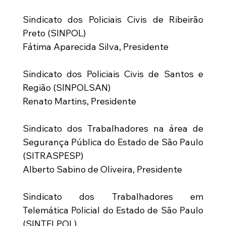
Sindicato dos Policiais Civis de Ribeirão 
Preto (SINPOL)
Fátima Aparecida Silva, Presidente
Sindicato dos Policiais Civis de Santos e 
Região (SINPOLSAN)
Renato Martins, Presidente
Sindicato dos Trabalhadores na área de 
Segurança Pública do Estado de São Paulo 
(SITRASPESP)
Alberto Sabino de Oliveira, Presidente
Sindicato dos Trabalhadores em 
Telemática Policial do Estado de São Paulo 
(SINTELPOL)