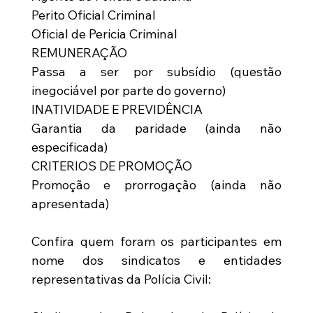
Perito Oficial Criminal
Oficial de Pericia Criminal
REMUNERAÇÃO
Passa a ser por subsídio (questão 
inegociável por parte do governo)
INATIVIDADE E PREVIDÊNCIA
Garantia da paridade (ainda não 
especificada)
CRITERIOS DE PROMOÇÃO
Promoção e prorrogação (ainda não 
apresentada)
Confira quem foram os participantes em 
nome dos sindicatos e entidades 
representativas da Polícia Civil: