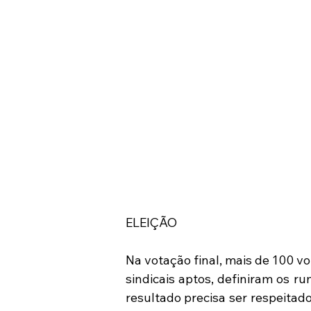
ELEIÇÃO
Na votação final, mais de 100 v
sindicais aptos, definiram os r
resultado precisa ser respeitado