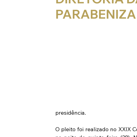
PARABENIZA 
presidência.
O pleito foi realizado no XXIX 