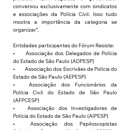
conversou exclusivamente com sindicatos 
e associações da Polícia Civil. Isso tudo 
mostra a importância da categoria se 
organizar”.
Entidades participantes do Fórum Resiste:
•	Associação dos Delegados de Polícia 
do Estado de São Paulo (ADPESP)
•	Associação dos Escrivães de Polícia do 
Estado de São Paulo (AEPESP)
•	Associação dos Funcionários da 
Polícia Civil do Estado de São Paulo 
(AFPCESP)
•	Associação dos Investigadores de 
Polícia do Estado de São Paulo (AIPESP)
•	Associação dos Papiloscopistas 