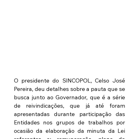
O presidente do SINCOPOL, Celso José 
Pereira, deu detalhes sobre a pauta que se 
busca junto ao Governador, que é a série 
de reivindicações, que já até foram 
apresentadas durante participação das 
Entidades nos grupos de trabalhos por 
ocasião da elaboração da minuta da Lei 