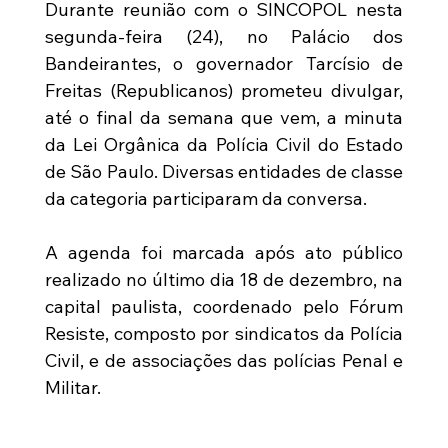
Durante reunião com o SINCOPOL nesta 
segunda-feira (24), no Palácio dos 
Bandeirantes, o governador Tarcísio de 
Freitas (Republicanos) prometeu divulgar, 
até o final da semana que vem, a minuta 
da Lei Orgânica da Polícia Civil do Estado 
de São Paulo. Diversas entidades de classe 
da categoria participaram da conversa.
A agenda foi marcada após ato público 
realizado no último dia 18 de dezembro, na 
capital paulista, coordenado pelo Fórum 
Resiste, composto por sindicatos da Polícia 
Civil, e de associações das polícias Penal e 
Militar. 