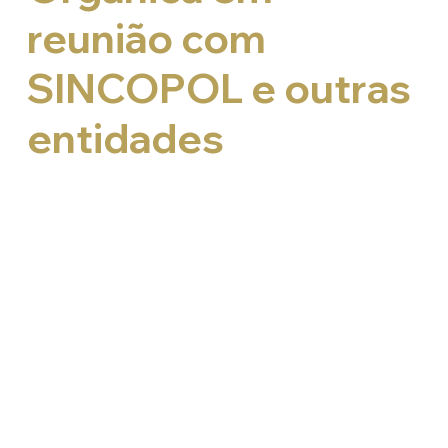
reunião com
SINCOPOL e outras
entidades