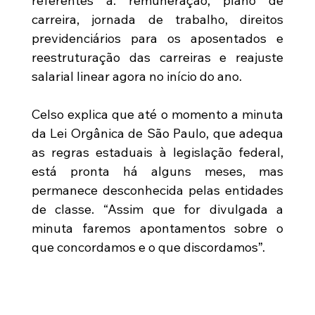
referentes a: remuneração, plano de 
carreira, jornada de trabalho, direitos 
previdenciários para os aposentados e 
reestruturação das carreiras e reajuste 
salarial linear agora no início do ano.
Celso explica que até o momento a minuta 
da Lei Orgânica de São Paulo, que adequa 
as regras estaduais à legislação federal, 
está pronta há alguns meses, mas 
permanece desconhecida pelas entidades 
de classe. “Assim que for divulgada a 
minuta faremos apontamentos sobre o 
que concordamos e o que discordamos”.