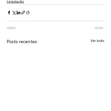
Legislação
Ver tudo
Posts recentes