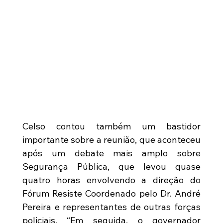
Celso contou também um bastidor 
importante sobre a reunião, que aconteceu 
após um debate mais amplo sobre 
Segurança Pública, que levou quase 
quatro horas envolvendo a direção do 
Fórum Resiste Coordenado pelo Dr. André 
Pereira e representantes de outras forças 
policiais. “Em seguida, o governador 