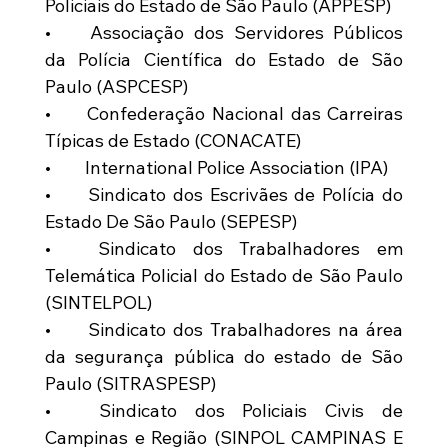
Policiais do Estado de São Paulo (APPESP)
•	Associação dos Servidores Públicos 
da Polícia Científica do Estado de São 
Paulo (ASPCESP)
•	Confederação Nacional das Carreiras 
Típicas de Estado (CONACATE)
•	International Police Association (IPA)
•	Sindicato dos Escrivães de Polícia do 
Estado De São Paulo (SEPESP)
•	Sindicato dos Trabalhadores em 
Telemática Policial do Estado de São Paulo 
(SINTELPOL)
•	Sindicato dos Trabalhadores na área 
da segurança pública do estado de São 
Paulo (SITRASPESP)
•	Sindicato dos Policiais Civis de 
Campinas e Região (SINPOL CAMPINAS E 